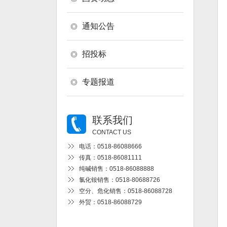
通知公告
招投标
专题报道
联系我们
CONTACT US
电话：0518-86088666
传真：0518-86081111
纯碱销售：0518-86088888
氯化铵销售：0518-80688726
空分、危化销售：0518-86088728
外贸：0518-86088729