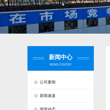
新闻中心
NEWS CENTER
公司要闻
新闻速递
国资动态