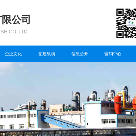
有限公司
SH CO.,LTD.
企业文化
党建纵横
信息公开
营销中心