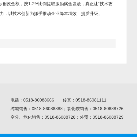
创效金额，按1-2%比例提取激励奖金发放，真正让“技术攻
潜力，以技术创新为抓手推动企业降本增效、提质升级。
电话：0518-86088666 传真：0518-86081111
纯碱销售：0518-86088888；氯化铵销售：0518-80688726
空分、危化销售：0518-86088728；外贸：0518-86088729