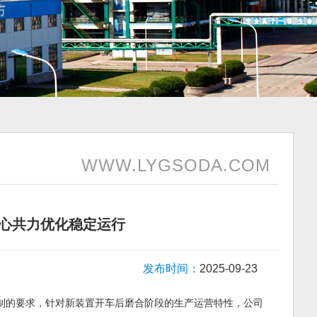
WWW.LYGSODA.COM
同心共力优化稳定运行
发布时间：
2025-09-23
的要求，针对新装置开车后磨合阶段的生产运营特性，公司