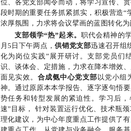
位、各党支部闻令而动，将学习宣传、贯
段时期的重要任务抓紧抓实，积极营造“
浓厚氛围，力求将会议擘画的蓝图转化为
支部领学“热”起来。
职代会精神的学
月5日下午两点，
供销党支部
迅速召开组
化为岗位实践”展开研讨。支部党员们
识、谈体会、定措施，力求在降本增效、
面见实效。
合成氨中心党支部
以党小组
神。通过原原本本学报告、逐字逐句悟要
势任务和转型发展的紧迫性。学习后，各
速”目标， 针对装置运行优化、技术瓶
理化建议，为中心年度重点工作提供了有
建重点工作，从党建与业务融合、服务基