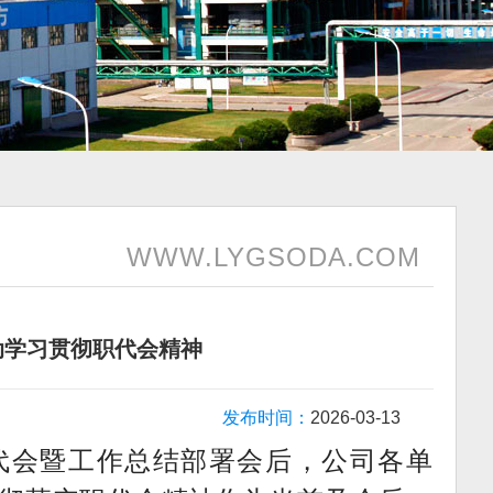
WWW.LYGSODA.COM
动学习贯彻职代会精神
发布时间：
2026-03-13
代会暨工作总结部署会后，公司各单