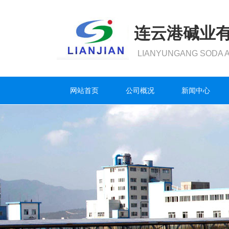
连云港碱业
LIANYUNGANG SODA A
网站首页
公司概况
新闻中心