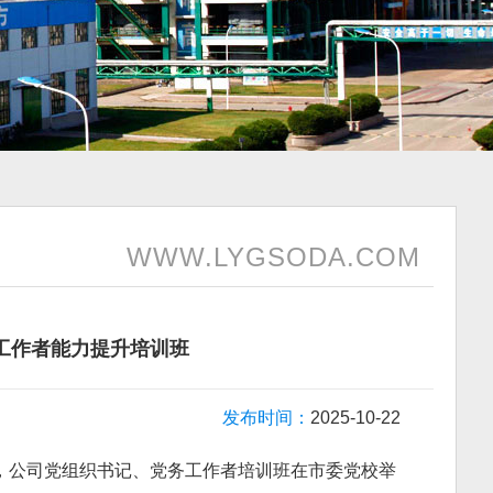
WWW.LYGSODA.COM
工作者能力提升培训班
发布时间：
2025-10-22
，公司党组织书记、党务工作者培训班在市委党校举