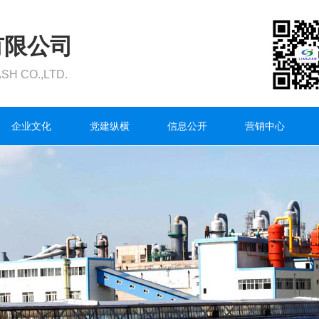
有限公司
SH CO.,LTD.
企业文化
党建纵横
信息公开
营销中心