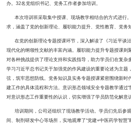
办。32名党组织书记、党务工作者参加培训。
本次培训班采取集中授课、现场教学相结合的方式进行。
求，涵盖了党的创新理论、履职能力提升、党性教育、党务
在党的创新理论专题授课环节，深入解读了《习近平谈治
现代化的纲领性文献的丰富内涵。履职能力提升专题授课则
对各种挑战提供了理论支持和实践指导，助力学员们在复杂
学习习近平总书记关于加强党的作风建设的重要论述为主题
弦，筑牢思想防线。党务知识及实务专题授课紧密围绕新时
建工作的具体流程和方法。意识形态领域安全专题教学通过“
对意识形态工作重要性的认识，切实增强了学员防范化解意
培训期间，公司还组织了现场教学活动。学员们先后参观
间、制剂研发中心等场所，实地观摩了“党建+中医药学智慧