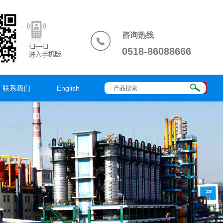
咨询热线
0518-86088666
联系我们
English